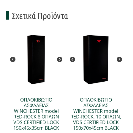
Σχετικά Προϊόντα
ΟΠΛΟΚΙΒΩΤΙΟ
ΟΠΛΟΚΙΒΩΤΙΟ
ΑΣΦΑΛΕΙΑΣ
ΑΣΦΑΛΕΙΑΣ
WINCHESTER model
WINCHESTER model
RED-ROCK 8 ΟΠΛΩΝ
RED-ROCK, 10 ΟΠΛΩΝ,
VDS CERTIFIED LOCK
VDS CERTIFIED LOCK
150x45x35cm BLACK
150x70x45cm BLACK