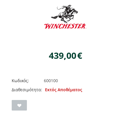
439,00
€
Κωδικός:
600100
Διαθεσιμότητα:
Εκτός Αποθέματος