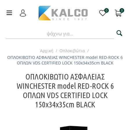
0
0
Αρχική
/
Οπλοκιβώτια
/
ΟΠΛΟΚΙΒΩΤΙΟ ΑΣΦΑΛΕΙΑΣ WINCHESTER model RED-ROCK 6
ΟΠΛΩΝ VDS CERTIFIED LOCK 150x34x35cm BLACK
ΟΠΛΟΚΙΒΩΤΙΟ ΑΣΦΑΛΕΙΑΣ
WINCHESTER model RED-ROCK 6
ΟΠΛΩΝ VDS CERTIFIED LOCK
150x34x35cm BLACK