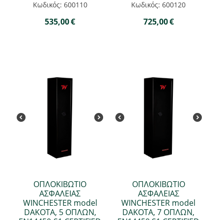
Κωδικός: 600110
Κωδικός: 600120
535,00
€
725,00
€
ΟΠΛΟΚΙΒΩΤΙΟ
ΟΠΛΟΚΙΒΩΤΙΟ
ΑΣΦΑΛΕΙΑΣ
ΑΣΦΑΛΕΙΑΣ
WINCHESTER model
WINCHESTER model
DAKOTA, 5 ΟΠΛΩΝ,
DAKOTA, 7 ΟΠΛΩΝ,