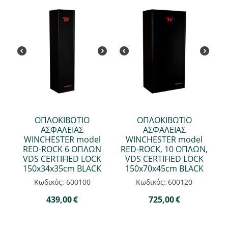
ΟΠΛΟΚΙΒΩΤΙΟ
ΟΠΛΟΚΙΒΩΤΙΟ
ΑΣΦΑΛΕΙΑΣ
ΑΣΦΑΛΕΙΑΣ
WINCHESTER model
WINCHESTER model
RED-ROCK 6 ΟΠΛΩΝ
RED-ROCK, 10 ΟΠΛΩΝ,
VDS CERTIFIED LOCK
VDS CERTIFIED LOCK
150x34x35cm BLACK
150x70x45cm BLACK
Κωδικός: 600100
Κωδικός: 600120
439,00
€
725,00
€