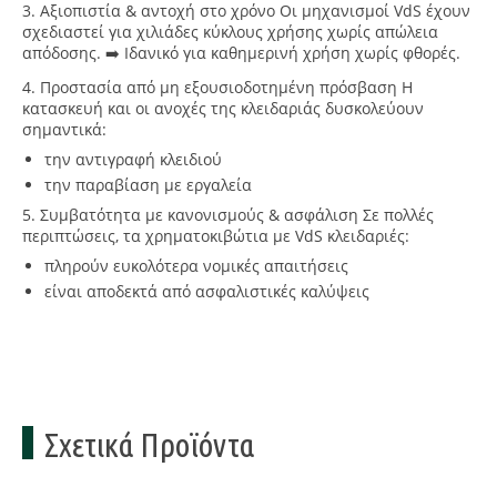
3. Αξιοπιστία & αντοχή στο χρόνο
Οι μηχανισμοί VdS έχουν
σχεδιαστεί για χιλιάδες κύκλους χρήσης χωρίς απώλεια
απόδοσης. ➡️ Ιδανικό για καθημερινή χρήση χωρίς φθορές.
4. Προστασία από μη εξουσιοδοτημένη πρόσβαση
Η
κατασκευή και οι ανοχές της κλειδαριάς δυσκολεύουν
σημαντικά:
την αντιγραφή κλειδιού
την παραβίαση με εργαλεία
5. Συμβατότητα με κανονισμούς & ασφάλιση
Σε πολλές
περιπτώσεις, τα χρηματοκιβώτια με VdS κλειδαριές:
πληρούν ευκολότερα νομικές απαιτήσεις
είναι αποδεκτά από ασφαλιστικές καλύψεις
Σχετικά Προϊόντα