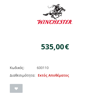
535,00
€
Κωδικός:
600110
Διαθεσιμότητα:
Εκτός Αποθέματος