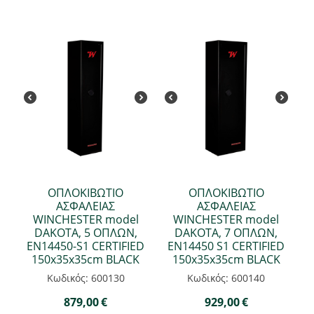
ΟΠΛΟΚΙΒΩΤΙΟ
ΟΠΛΟΚΙΒΩΤΙΟ
ΑΣΦΑΛΕΙΑΣ
ΑΣΦΑΛΕΙΑΣ
WINCHESTER model
WINCHESTER model
DAKOTA, 5 ΟΠΛΩΝ,
DAKOTA, 7 ΟΠΛΩΝ,
EN14450-S1 CERTIFIED
EN14450 S1 CERTIFIED
150x35x35cm BLACK
150x35x35cm BLACK
Κωδικός: 600130
Κωδικός: 600140
879,00
€
929,00
€