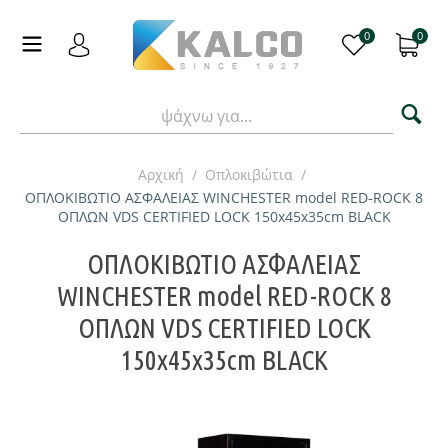
0
0
Αρχική
/
Οπλοκιβώτια
/
ΟΠΛΟΚΙΒΩΤΙΟ ΑΣΦΑΛΕΙΑΣ WINCHESTER model RED-ROCK 8
ΟΠΛΩΝ VDS CERTIFIED LOCK 150x45x35cm BLACK
ΟΠΛΟΚΙΒΩΤΙΟ ΑΣΦΑΛΕΙΑΣ
WINCHESTER model RED-ROCK 8
ΟΠΛΩΝ VDS CERTIFIED LOCK
150x45x35cm BLACK