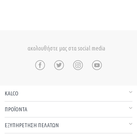
ακολουθήστε μας στα social media
KALCO
ΠΡΟΪΟΝΤΑ
ΕΞΥΠΗΡΕΤΗΣΗ ΠΕΛΑΤΩΝ