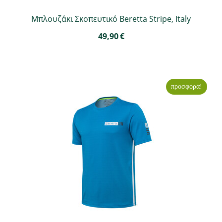
Μπλουζάκι Σκοπευτικό Beretta Stripe, Italy
49,90
€
προσφορά!