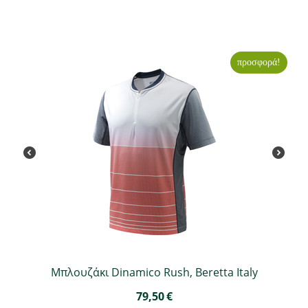
προσφορά!
Μπλουζάκι Dinamico Rush, Beretta Italy
79,50
€