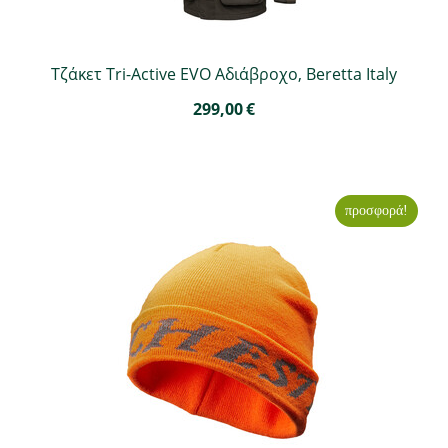
Τζάκετ Tri-Active EVO Αδιάβροχο, Beretta Italy
299,00
€
προσφορά!