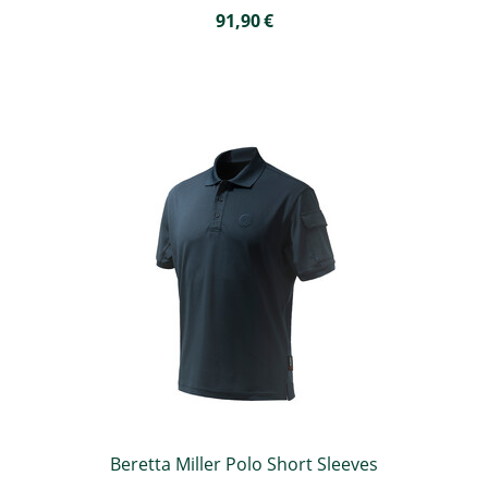
91,90
€
Beretta Miller Polo Short Sleeves