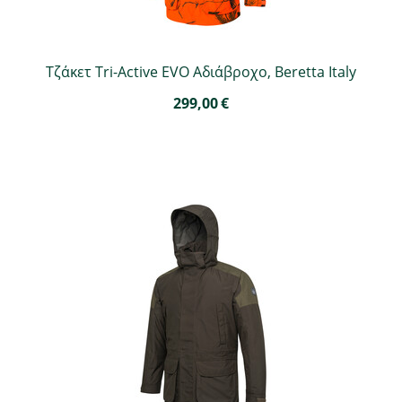
Τζάκετ Tri-Active EVO Αδιάβροχο, Beretta Italy
299,00
€