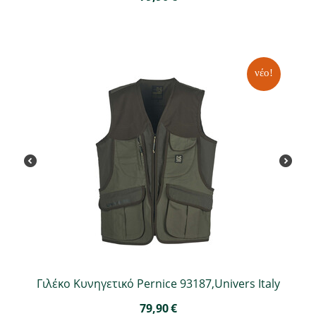
νέο!
Γιλέκο Κυνηγετικό Pernice 93187,Univers Italy
79,90
€