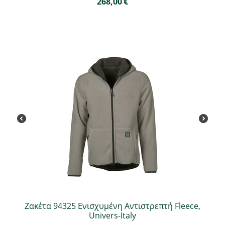
268,00
€
Ζακέτα 94325 Ενισχυμένη Αντιστρεπτή Fleece,
Univers-Italy