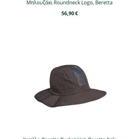
Μπλουζάκι Roundneck Logo, Beretta
56,90
€