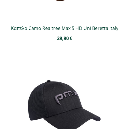
Καπέλο Camo Realtree Max 5 HD Uni Beretta Italy
29,90
€