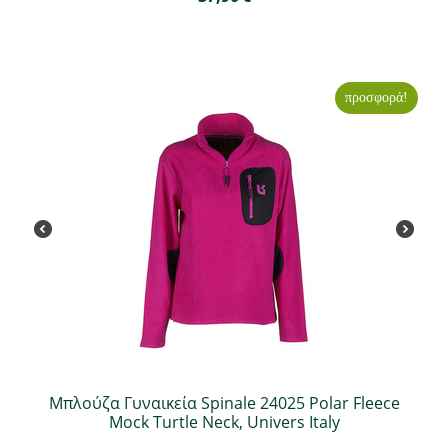
προσφορά!
Μπλούζα Γυναικεία Spinale 24025 Polar Fleece
Mock Turtle Neck, Univers Italy