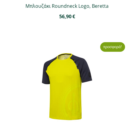
Μπλουζάκι Roundneck Logo, Beretta
56,90
€
προσφορά!