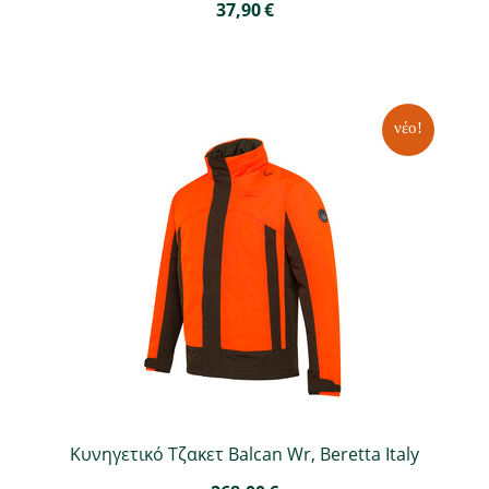
37,90
€
νέο!
Κυνηγετικό Τζακετ Balcan Wr, Beretta Italy