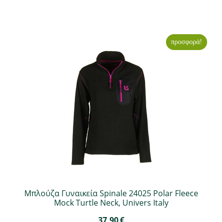
προσφορά!
Μπλούζα Γυναικεία Spinale 24025 Polar Fleece
Mock Turtle Neck, Univers Italy
37,90
€