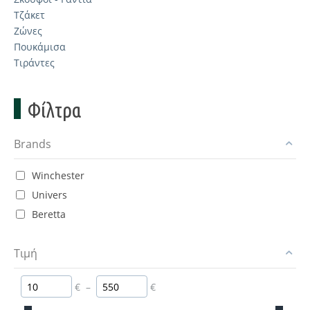
Τζάκετ
Ζώνες
Πουκάμισα
Τιράντες
Φίλτρα
Brands
Winchester
Univers
Beretta
Τιμή
€
–
€