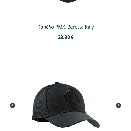
Καπέλο PMX, Beretta Italy
29,90
€