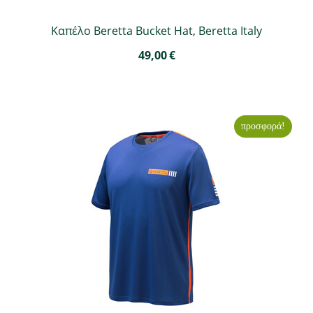
Καπέλο Beretta Bucket Hat, Beretta Italy
49,00
€
προσφορά!