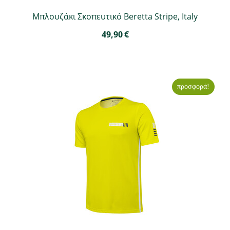
Μπλουζάκι Σκοπευτικό Beretta Stripe, Italy
49,90
€
προσφορά!