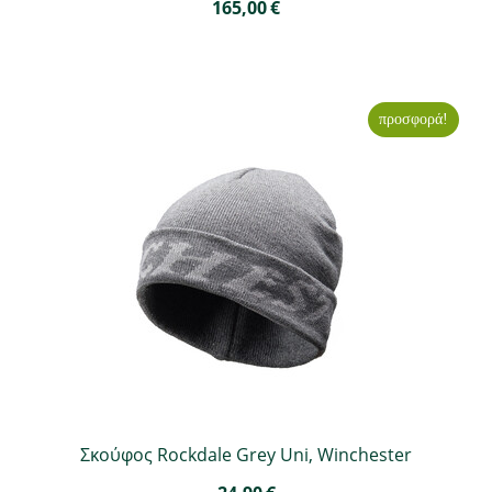
165,00
€
προσφορά!
Σκούφος Rockdale Grey Uni, Winchester