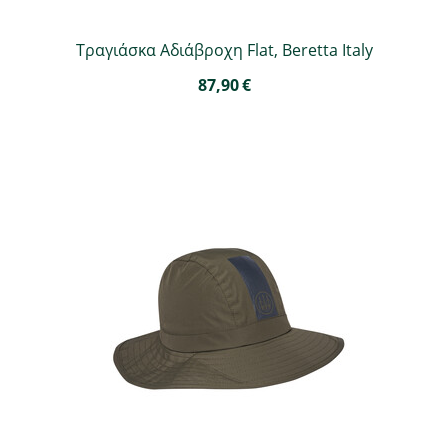
Τραγιάσκα Αδιάβροχη Flat, Beretta Italy
87,90
€