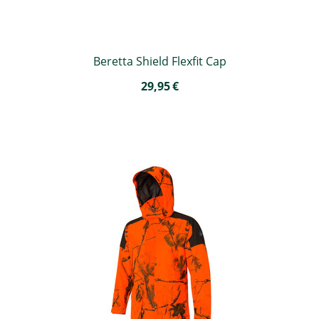
Beretta Shield Flexfit Cap
29,95
€