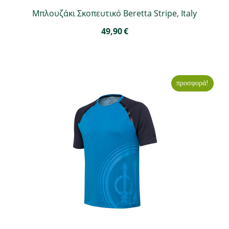
Μπλουζάκι Σκοπευτικό Beretta Stripe, Italy
49,90
€
προσφορά!