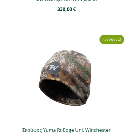
330,00
€
προσφορά!
Σκούφος Yuma Rt Edge Uni, Winchester