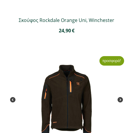
Σκούφος Rockdale Orange Uni, Winchester
24,90
€
προσφορά!