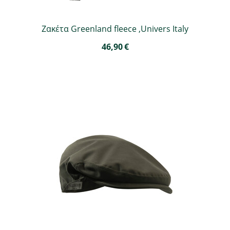
Ζακέτα Greenland fleece ,Univers Italy
46,90
€