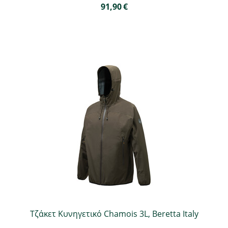
91,90
€
Τζάκετ Κυνηγετικό Chamois 3L, Beretta Italy