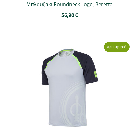
Μπλουζάκι Roundneck Logo, Beretta
56,90
€
προσφορά!