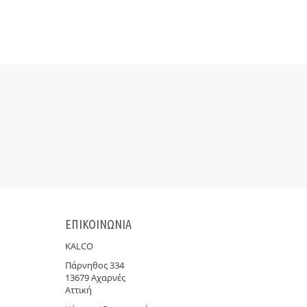
ΕΠΙΚΟΙΝΩΝΙΑ
KALCO
Πάρνηθoς 334
13679 Αχαρνές
Αττική