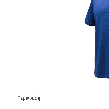
Περιγραφή