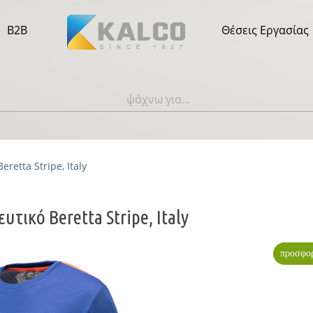
B2B
Θέσεις Εργασίας
retta Stripe, Italy
τικό Beretta Stripe, Italy
προσφο