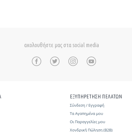
ακολουθήστε μας στα social media
Α
ΕΞΥΠΗΡΕΤΗΣΗ ΠΕΛΑΤΩΝ
Σύνδεση / Εγγραφή
Τα Αγαπημένα μου
Οι Παραγγελίες μου
Χονδρική Πώληση (B2B)