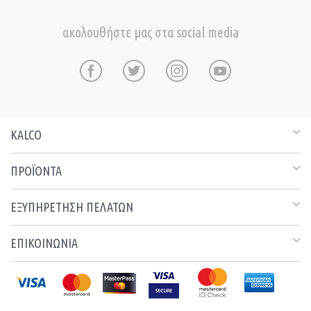
ακολουθήστε μας στα social media
KALCO
ΠΡΟΪΟΝΤΑ
ΕΞΥΠΗΡΕΤΗΣΗ ΠΕΛΑΤΩΝ
ΕΠΙΚΟΙΝΩΝΙΑ