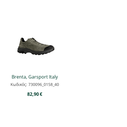
Brenta, Garsport Italy
Κωδικός: 730096_0158_40
82,90
€