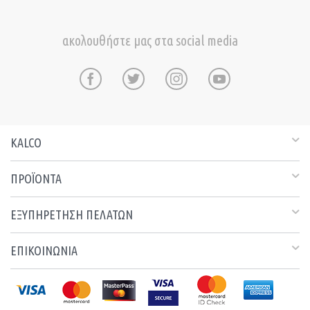
ακολουθήστε μας στα social media
KALCO
ΠΡΟΪΟΝΤΑ
ΕΞΥΠΗΡΕΤΗΣΗ ΠΕΛΑΤΩΝ
ΕΠΙΚΟΙΝΩΝΙΑ