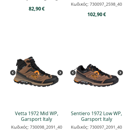
Κωδικός: 730097_2598_40
82,90
€
102,90
€
Vetta 1972 Mid WP,
Sentiero 1972 Low WP,
Garsport Italy
Garsport Italy
Κωδικός: 730098_2091_40
Κωδικός: 730097_2091_40