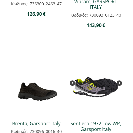
Vibram, GARSPORT
Κωδικός: 736300_2463_47
ITALY
126,90
€
Κωδικός: 730093_0123_40
143,90
€
Brenta, Garsport Italy
Sentiero 1972 Low WP,
Garsport Italy
Κωδικός: 730096_0016_40