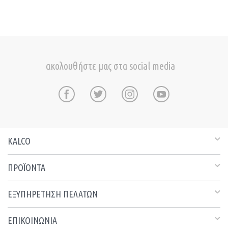
ακολουθήστε μας στα social media
KALCO
ΠΡΟΪΟΝΤΑ
ΕΞΥΠΗΡΕΤΗΣΗ ΠΕΛΑΤΩΝ
ΕΠΙΚΟΙΝΩΝΙΑ