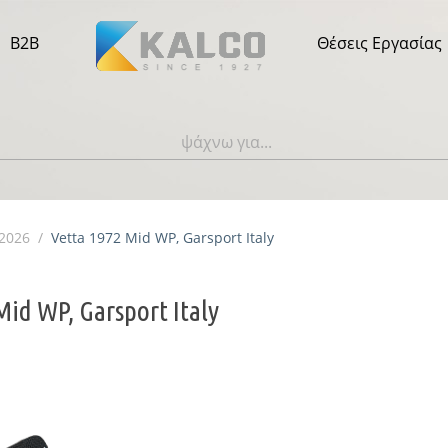
B2B
Θέσεις Εργασίας
 2026
/
Vetta 1972 Mid WP, Garsport Italy
Mid WP, Garsport Italy