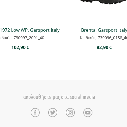
 1972 Low WP, Garsport Italy
Brenta, Garsport Ital
δικός: 730097_2091_40
Κωδικός: 730096_0158_4
102,90
€
82,90
€
ακολουθήστε μας στα social media