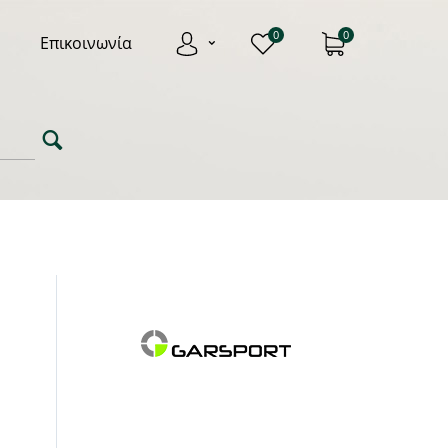
0
0
Επικοινωνία