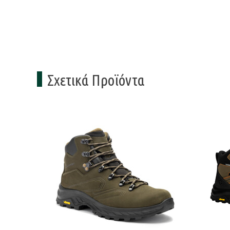
Σχετικά Προϊόντα