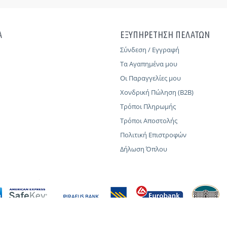
Α
ΕΞΥΠΗΡΕΤΗΣΗ ΠΕΛΑΤΩΝ
Σύνδεση / Εγγραφή
Τα Αγαπημένα μου
Οι Παραγγελίες μου
Χονδρική Πώληση (B2B)
Τρόποι Πληρωμής
Τρόποι Αποστολής
Πολιτική Επιστροφών
Δήλωση Όπλου