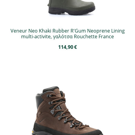
Veneur Neo Khaki Rubber R'Gum Neoprene Lining
multi-activite, γαλότσα Rouchette France
114,90
€