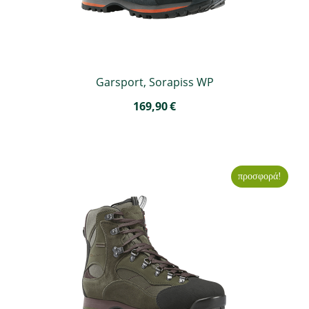
Garsport, Sorapiss WP
169,90
€
προσφορά!