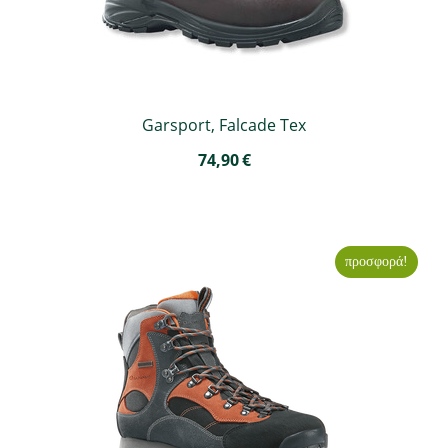
Garsport, Falcade Tex
74,90
€
προσφορά!