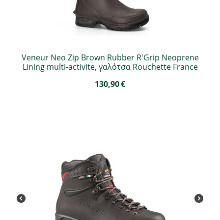
Veneur Neo Zip Brown Rubber R'Grip Neoprene
Lining multi-activite, γαλότσα Rouchette France
130,90
€