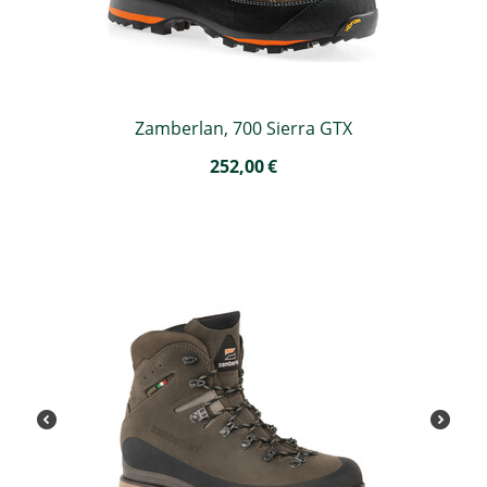
Zamberlan, 700 Sierra GTX
252,00
€