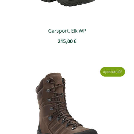
Garsport, Elk WP
215,00
€
προσφορά!