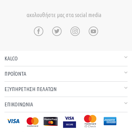
ακολουθήστε μας στα social media
KALCO
ΠΡΟΪΟΝΤΑ
ΕΞΥΠΗΡΕΤΗΣΗ ΠΕΛΑΤΩΝ
ΕΠΙΚΟΙΝΩΝΙΑ