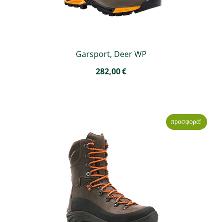
Garsport, Deer WP
282,00
€
προσφορά!