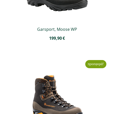
Garsport, Moose WP
199,90
€
προσφορά!