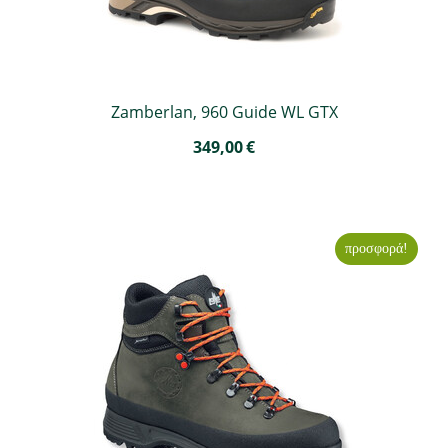
Zamberlan, 960 Guide WL GTX
349,00
€
προσφορά!