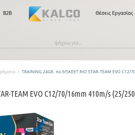
B2B
Θέσεις Εργασίας
τρήματα
/
TRAINING 24GR. no.9/SKEET RIO STAR-TEAM EVO C12/7
TAR-TEAM EVO C12/70/16mm 410m/s (25/250