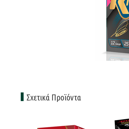
Σχετικά Προϊόντα