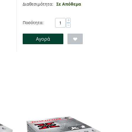
Διαθεσιμότητα:
Σε Απόθεμα
+
Ποσότητα:
−
Αγορά