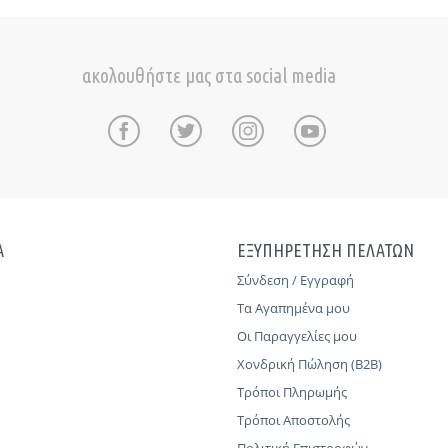
ακολουθήστε μας στα social media
Α
ΕΞΥΠΗΡΕΤΗΣΗ ΠΕΛΑΤΩΝ
Σύνδεση / Εγγραφή
Τα Αγαπημένα μου
Οι Παραγγελίες μου
Χονδρική Πώληση (B2B)
Τρόποι Πληρωμής
Τρόποι Αποστολής